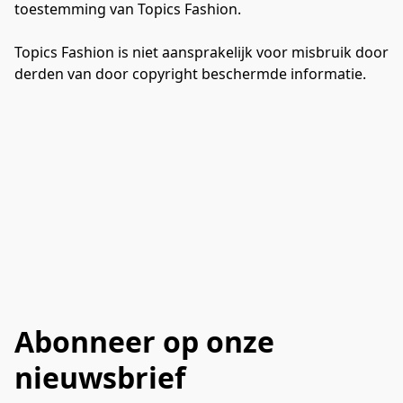
toestemming van Topics Fashion.

Topics Fashion is niet aansprakelijk voor misbruik door 
Abonneer op onze
nieuwsbrief