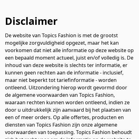
Disclaimer
De website van Topics Fashion is met de grootst 
mogelijke zorgvuldigheid opgezet, maar het kan 
voorkomen dat niet alle informatie op deze website op 
een bepaald moment actueel, juist en/of volledig is. De 
inhoud van deze website is slechts ter informatie, er 
kunnen geen rechten aan de informatie - inclusief, 
maar niet beperkt tot tariefinformatie - worden 
ontleend. Uitzondering hierop wordt gevormd door 
de algemene voorwaarden van Topics Fashion, 
waaraan rechten kunnen worden ontleend, indien ze 
door u uitdrukkelijk zijn aanvaard bij het plaatsen van 
een of meer orders. Op alle offertes, producten en 
diensten van Topics Fashion zijn onze algemene 
voorwaarden van toepassing. Topics Fashion behoudt 