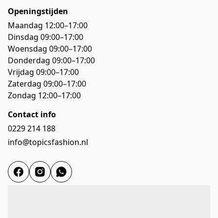
Openingstijden
Maandag 12:00–17:00

Dinsdag 09:00–17:00

Woensdag 09:00–17:00

Donderdag 09:00–17:00

Vrijdag 09:00–17:00 

Zaterdag 09:00–17:00

Zondag 12:00–17:00
Contact info
0229 214 188
info@topicsfashion.nl