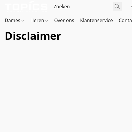
Dames
Heren
Over ons
Klantenservice
Conta
Disclaimer