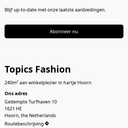
Blijf up-to-date met onze laatste aanbiedingen.
Abonneer nu
Topics Fashion
240m² aan winkelplezier in hartje Hoorn
Ons adres
Gedempte Turfhaven 10

1621 HE

Hoorn, the Netherlands
Routebeschrijving