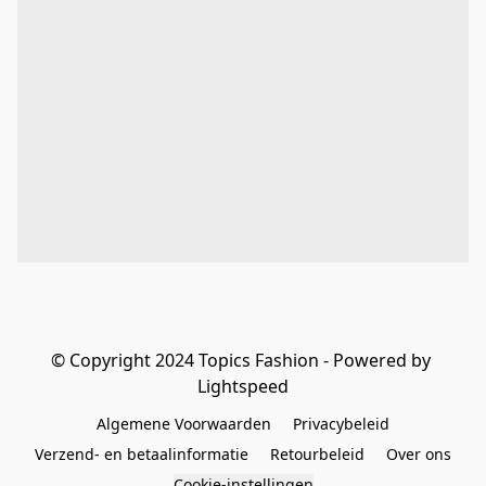
© Copyright 2024 Topics Fashion - Powered by 
Lightspeed
Algemene Voorwaarden
Privacybeleid
Verzend- en betaalinformatie
Retourbeleid
Over ons
Cookie-instellingen