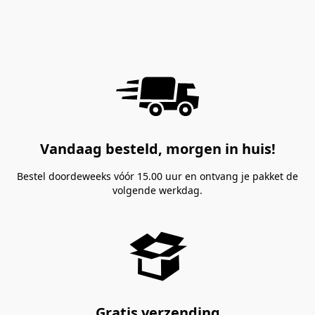
Vandaag besteld, morgen in huis!
Bestel doordeweeks vóór 15.00 uur en ontvang je pakket de
volgende werkdag.
Gratis verzending