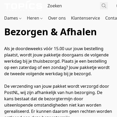
Dames
Heren
Over ons
Klantenservice
Conta
Bezorgen & Afhalen
Als je doordeweeks vóór 15.00 uur jouw bestelling 
plaatst, wordt jouw pakketje doorgaans de volgende 
werkdag bij je thuisbezorgd. Plaats je een bestelling 
op een zaterdag of een zondag? Jouw pakketje wordt  
de tweede volgende werkdag bij je bezorgd.

De verzending van jouw pakket wordt verzorgd door 
PostNL, wij zijn afhankelijk van hun bezorging. De 
kans bestaat dat de bezorgtermijn door 
uiteenlopende omstandigheden niet kan worden 
gerealiseerd. Er kunnen daarom geen rechten worden 