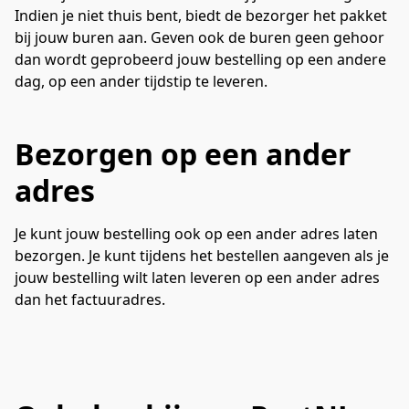
Indien je niet thuis bent, biedt de bezorger het pakket 
bij jouw buren aan. Geven ook de buren geen gehoor 
dan wordt geprobeerd jouw bestelling op een andere 
dag, op een ander tijdstip te leveren.
Bezorgen op een ander
adres
Je kunt jouw bestelling ook op een ander adres laten 
bezorgen. Je kunt tijdens het bestellen aangeven als je 
jouw bestelling wilt laten leveren op een ander adres 
dan het factuuradres.