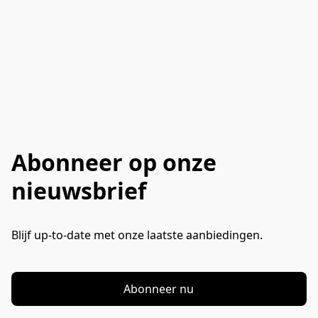
Abonneer op onze
nieuwsbrief
Blijf up-to-date met onze laatste aanbiedingen.
Abonneer nu