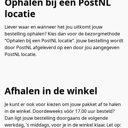
Ophalen bij een PostNL
locatie
Liever waar en wanneer het jou uitkomt jouw 
bestelling ophalen? Kies dan voor de bezorgmethode 
“Ophalen bij een PostNL locatie”. Jouw bestelling wordt 
door PostNL afgeleverd op een door jou aangegeven 
PostNL locatie.
Afhalen in de winkel
Je kunt er ook voor kiezen om jouw pakket af te halen 
in de winkel. Doordeweeks vóór 17.00 uur besteld? 
Dan ligt jouw bestelling doorgaans de volgende 
werkdag, ’s middags, voor je in de winkel klaar. Let op: 