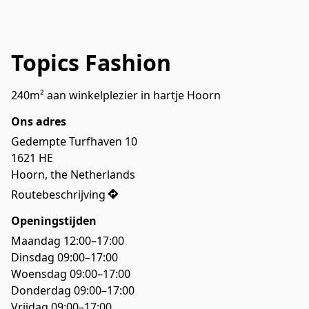
Topics Fashion
240m² aan winkelplezier in hartje Hoorn
Ons adres
Gedempte Turfhaven 10

1621 HE

Hoorn, the Netherlands
Routebeschrijving
Openingstijden
Maandag 12:00–17:00

Dinsdag 09:00–17:00

Woensdag 09:00–17:00

Donderdag 09:00–17:00

Vrijdag 09:00–17:00 
