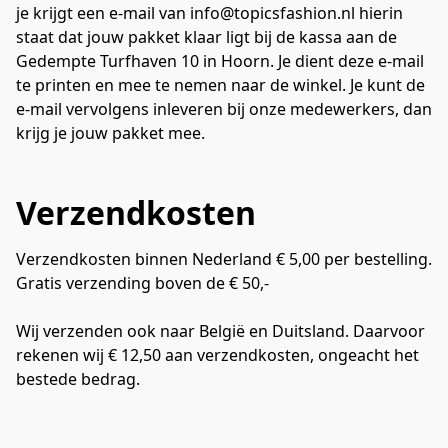
je krijgt een e-mail van info@topicsfashion.nl hierin 
staat dat jouw pakket klaar ligt bij de kassa aan de 
Gedempte Turfhaven 10 in Hoorn. Je dient deze e-mail 
te printen en mee te nemen naar de winkel. Je kunt de 
e-mail vervolgens inleveren bij onze medewerkers, dan 
krijg je jouw pakket mee.
Verzendkosten
Verzendkosten binnen Nederland € 5,00 per bestelling. 
Gratis verzending boven de € 50,-

Wij verzenden ook naar België en Duitsland. Daarvoor 
rekenen wij € 12,50 aan verzendkosten, ongeacht het 
bestede bedrag.