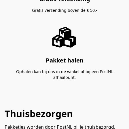
Gratis verzending boven de € 50,-
Pakket halen
Ophalen kan bij ons in de winkel of bij een PostNL
afhaalpunt.
Thuisbezorgen
Pakketjes worden door PostNL bij je thuisbezorgd. 