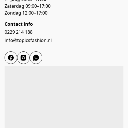
Zaterdag 09:00–17:00

Zondag 12:00–17:00
Contact info
0229 214 188
info@topicsfashion.nl